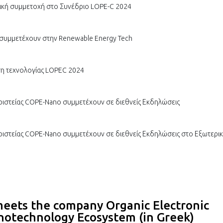
μική συμμετοχή στο Συνέδριο LOPE-C 2024
o συμμετέχουν στην Renewable Energy Tech
εση τεχνολογίας LOPEC 2024
Αριστείας COPE-Nano συμμετέχουν σε διεθνείς Εκδηλώσεις
Αριστείας COPE-Nano συμμετέχουν σε διεθνείς Εκδηλώσεις στο Εξωτερικ
 meets the company Organic Electronic
notechnology Ecosystem (in Greek)