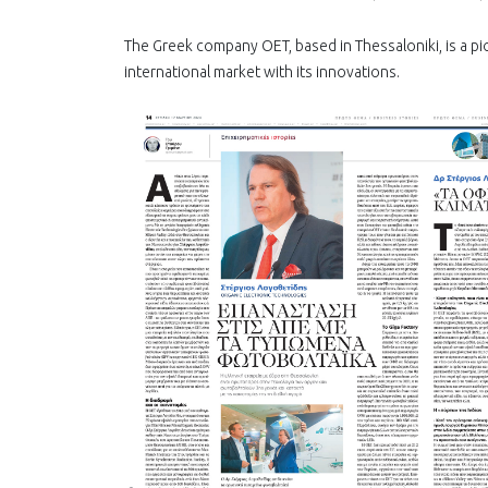
The Greek company OET, based in Thessaloniki, is a p
international market with its innovations.