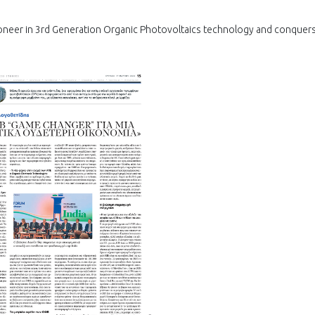
ioneer in 3rd Generation Organic Photovoltaics technology and conquer